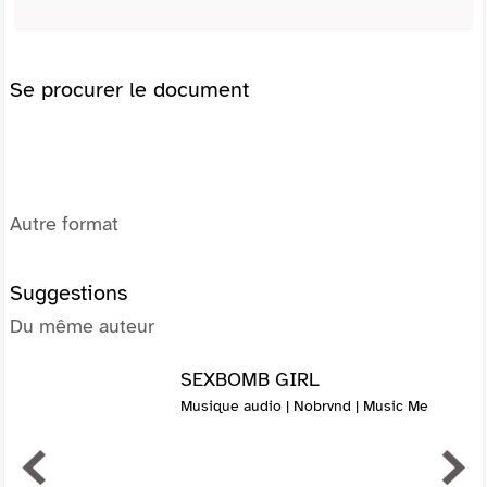
Se procurer le document
Autre format
Suggestions
Du même auteur
SEXBOMB GIRL
Musique audio | Nobrvnd | Music Me