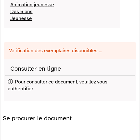
Animation jeunesse
Dès 6 ans
Jeunesse
Vérification des exemplaires disponibles ...
Consulter en ligne
Pour consulter ce document, veuillez vous
authentifier
Se procurer le document