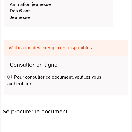
Animation jeunesse
Dès 6 ans
Jeunesse
Vérification des exemplaires disponibles ...
Consulter en ligne
Pour consulter ce document, veuillez vous
authentifier
Se procurer le document