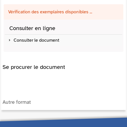
Vérification des exemplaires disponibles ...
Consulter en ligne
Consulter le document
Se procurer le document
Autre format