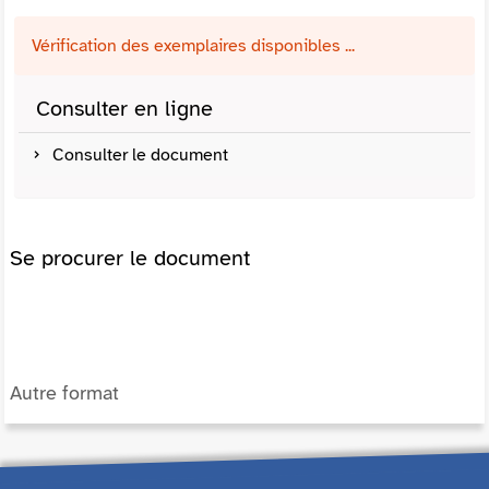
Vérification des exemplaires disponibles ...
Consulter en ligne
Consulter le document
Se procurer le document
Autre format