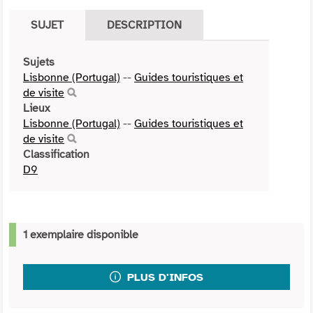
SUJET
DESCRIPTION
Sujets
Lisbonne (Portugal)
--
Guides touristiques et
de visite
Lieux
Lisbonne (Portugal)
--
Guides touristiques et
de visite
Classification
D9
1 exemplaire disponible
PLUS D'INFOS