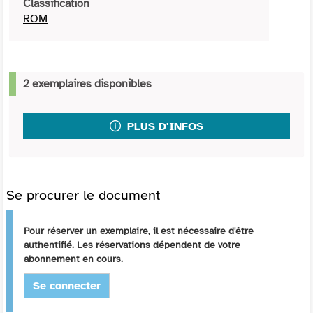
Classification
ROM
2 exemplaires disponibles
PLUS D'INFOS
Se procurer le document
Pour réserver un exemplaire, il est nécessaire d'être
authentifié. Les réservations dépendent de votre
abonnement en cours.
Se connecter