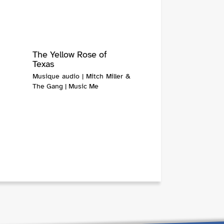
The Yellow Rose of
Texas
Musique audio | Mitch Miller &
The Gang | Music Me