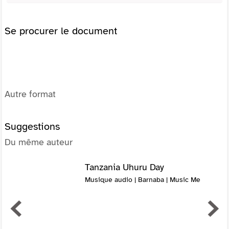
Se procurer le document
Autre format
Suggestions
Du même auteur
Tanzania Uhuru Day
Musique audio | Barnaba | Music Me