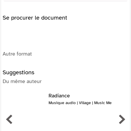
Se procurer le document
Autre format
Suggestions
Du même auteur
Radiance
Musique audio | Village | Music Me