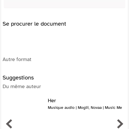
Se procurer le document
Autre format
Suggestions
Du même auteur
Her
Musique audio | Moglii, Novaa | Music Me