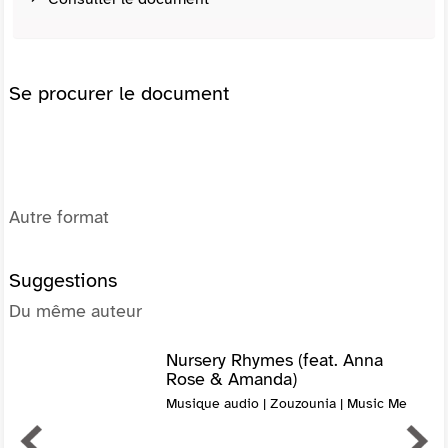
Se procurer le document
Autre format
Suggestions
Du même auteur
Nursery Rhymes (feat. Anna
Rose & Amanda)
Musique audio | Zouzounia | Music Me