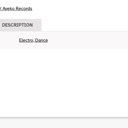
/ Ayeko Records
DESCRIPTION
Electro, Dance