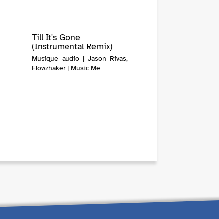
Till It's Gone
(Instrumental Remix)
Musique audio | Jason Rivas,
Flowzhaker | Music Me