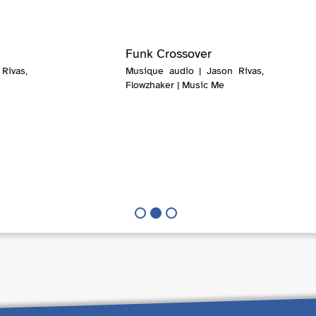
Funk Crossover
Rivas,
Musique audio | Jason Rivas,
Flowzhaker | Music Me