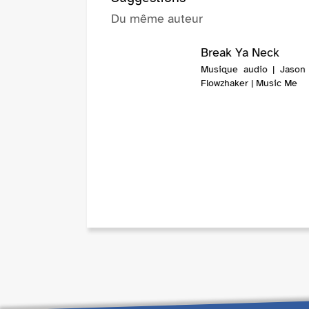
Du même auteur
Break Ya Neck
Musique audio | Jason 
Flowzhaker | Music Me