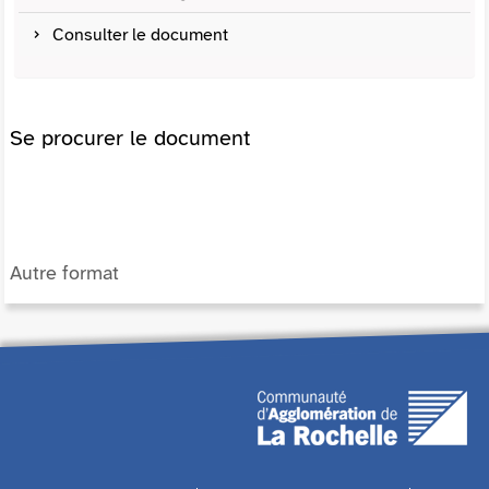
Consulter le document
Se procurer le document
Autre format