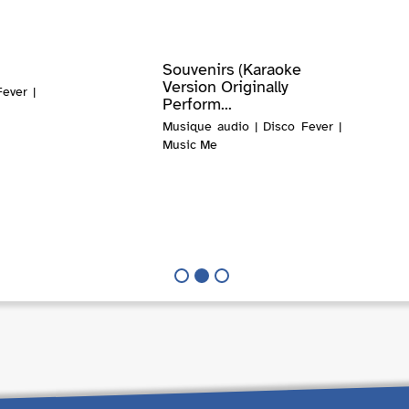
Souvenirs (Karaoke
Version Originally
ever |
Perform...
Musique audio | Disco Fever |
Music Me