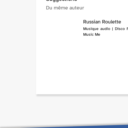
Du même auteur
Russian Roulette
Musique audio | Disco F
Music Me