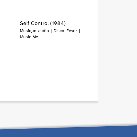
Self Control (1984)
Musique audio | Disco Fever |
Music Me