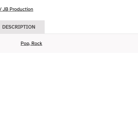
/ JB Production
DESCRIPTION
Pop, Rock