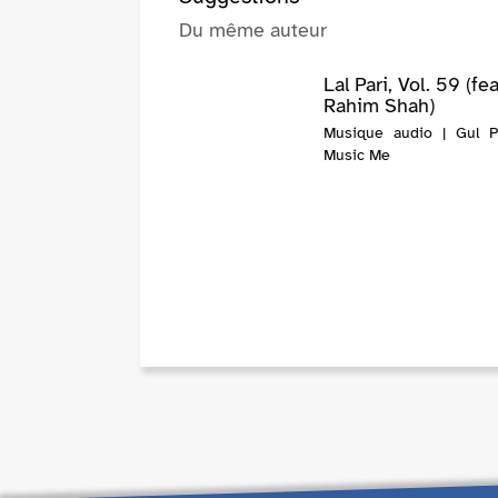
Du même auteur
Lal Pari, Vol. 59 (fea
Rahim Shah)
Musique audio | Gul P
Music Me