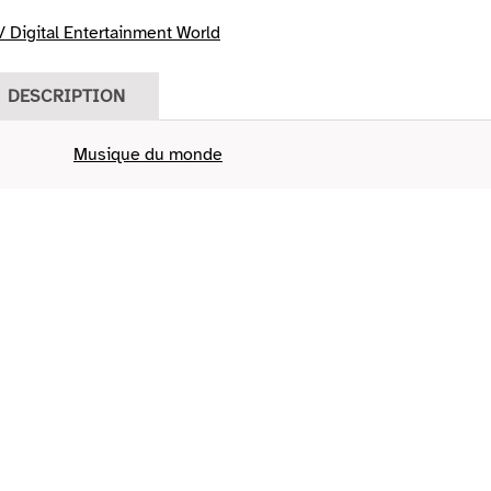
 Digital Entertainment World
DESCRIPTION
Musique du monde