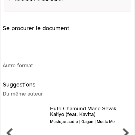
Se procurer le document
Autre format
Suggestions
Du même auteur
Huto Chamund Mano Sevak
Kaliyo (feat. Kavita)
Musique audio | Gagan | Music Me