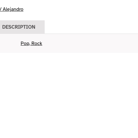
/ Alejandro
DESCRIPTION
Pop, Rock