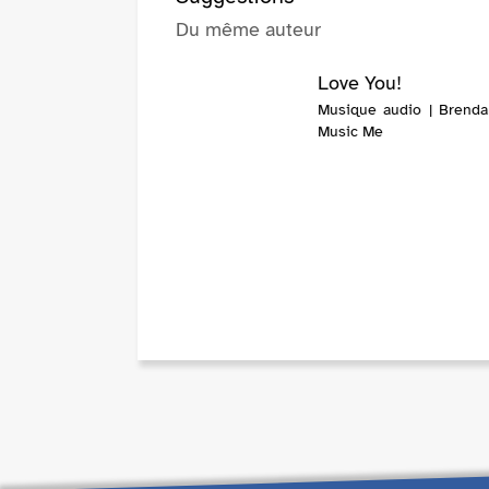
Du même auteur
Love You!
Musique audio | Brenda
Music Me