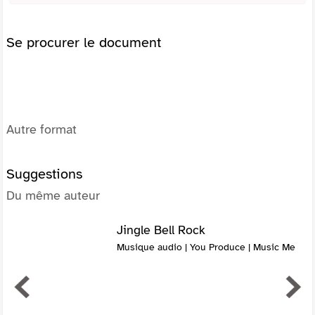
Se procurer le document
Autre format
Suggestions
Du même auteur
Jingle Bell Rock
Musique audio | You Produce | Music Me