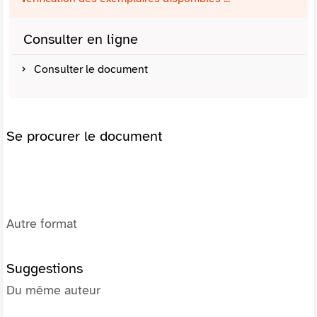
Consulter en ligne
Consulter le document
Se procurer le document
Autre format
Suggestions
Du même auteur