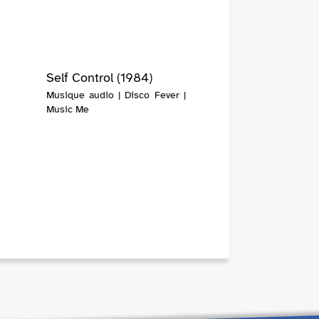
Self Control (1984)
Musique audio | Disco Fever |
Music Me