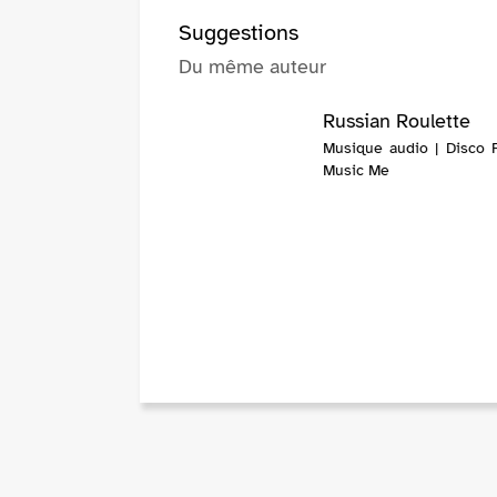
Suggestions
Du même auteur
Russian Roulette
Musique audio | Disco F
Music Me