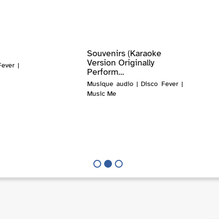
Souvenirs (Karaoke
Version Originally
ever |
Perform...
Musique audio | Disco Fever |
Music Me