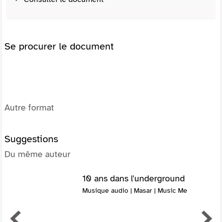
Se procurer le document
Autre format
Suggestions
Du même auteur
10 ans dans l'underground
Musique audio | Masar | Music Me