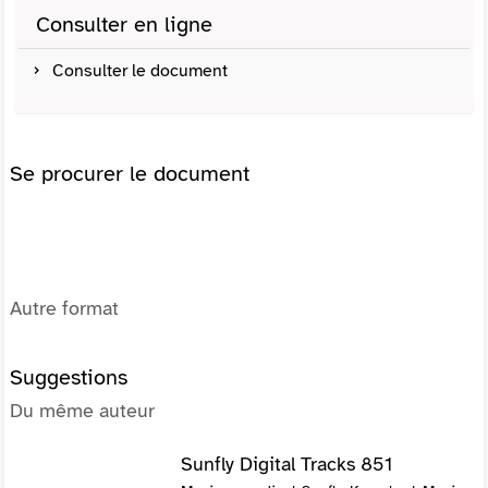
Consulter en ligne
Consulter le document
Se procurer le document
Autre format
Suggestions
Du même auteur
Sunfly Digital Tracks 851