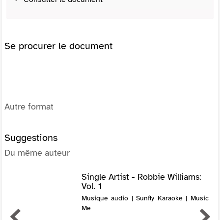
Se procurer le document
Autre format
Suggestions
Du même auteur
Single Artist - Robbie Williams:
Vol. 1
Musique audio | Sunfly Karaoke | Music
Me