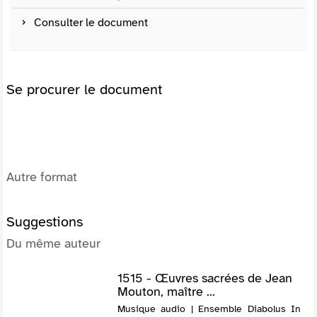
Consulter le document
Se procurer le document
Autre format
Suggestions
Du même auteur
1515 - Œuvres sacrées de Jean
Mouton, maître ...
Musique audio | Ensemble Diabolus In