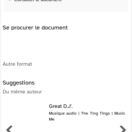
Se procurer le document
Autre format
Suggestions
Du même auteur
Great D.J'.
Musique audio | The Ting Tings | Music
Me