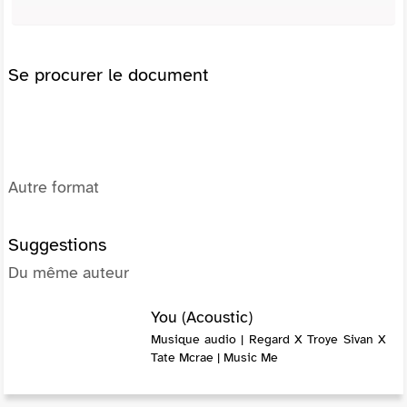
Se procurer le document
Autre format
Suggestions
Du même auteur
You (Acoustic)
Musique audio | Regard X Troye Sivan X
Tate Mcrae | Music Me