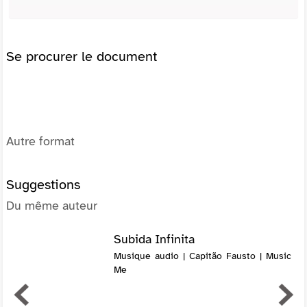
Se procurer le document
Autre format
Suggestions
Du même auteur
Subida Infinita
Musique audio | Capitão Fausto | Music
Me