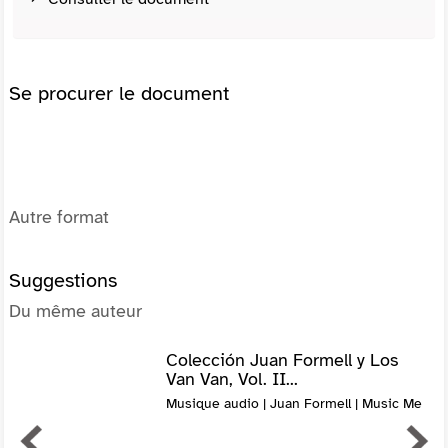
Se procurer le document
Autre format
Suggestions
Du même auteur
Colección Juan Formell y Los
Van Van, Vol. II...
Musique audio | Juan Formell | Music Me