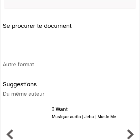
Se procurer le document
Autre format
Suggestions
Du même auteur
I Want
Musique audio | Jebu | Music Me