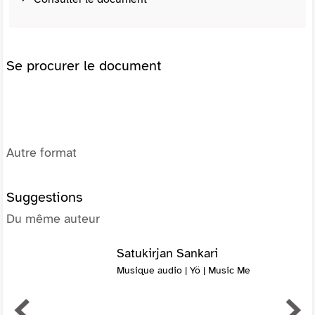
Se procurer le document
Autre format
Suggestions
Du même auteur
Satukirjan Sankari
Musique audio | Yö | Music Me