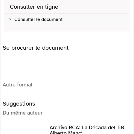
Consulter en ligne
Consulter le document
Se procurer le document
Autre format
Suggestions
Du même auteur
Archivo RCA: La Década del '50:
Alberto Manci...