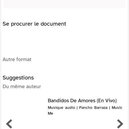
Se procurer le document
Autre format
Suggestions
Du même auteur
Bandidos De Amores (En Vivo)
Musique audio | Pancho Barraza | Music
Me