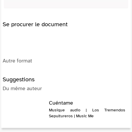
Se procurer le document
Autre format
Suggestions
Du même auteur
Cuéntame
Musique audio | Los Tremendos
Sepultureros | Music Me