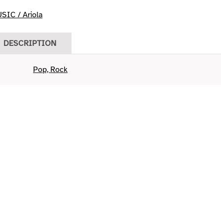
IC / Ariola
DESCRIPTION
Pop, Rock