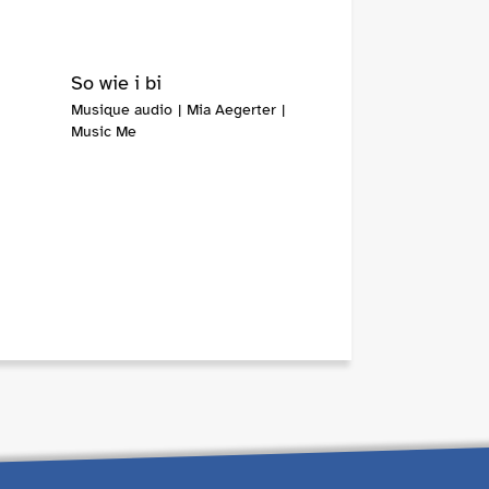
So wie i bi
Musique audio | Mia Aegerter |
Music Me