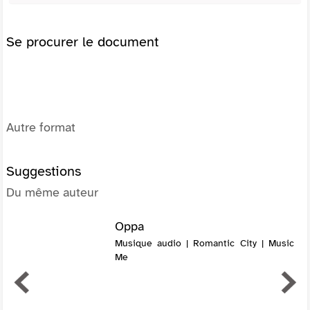
Se procurer le document
Autre format
Suggestions
Du même auteur
Oppa
Musique audio | Romantic City | Music
Me