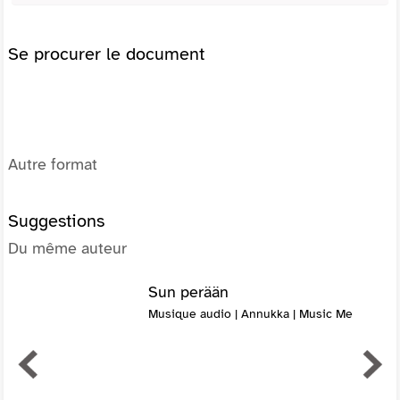
Se procurer le document
Autre format
Suggestions
Du même auteur
Sun perään
Musique audio | Annukka | Music Me