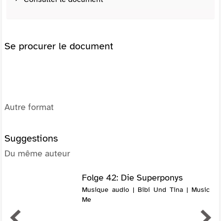
Se procurer le document
Autre format
Suggestions
Du même auteur
Folge 42: Die Superponys
Musique audio | Bibi Und Tina | Music
Me