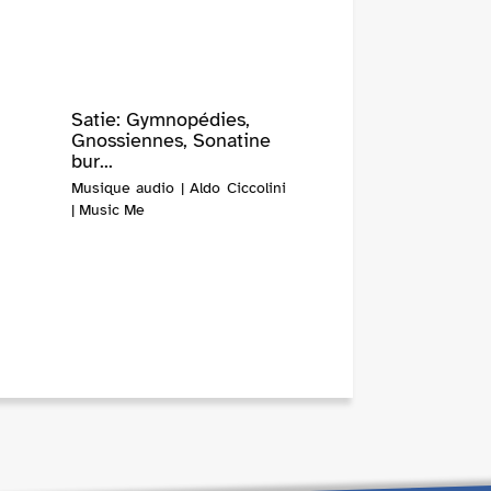
Satie: Gymnopédies,
Gnossiennes, Sonatine
bur...
Musique audio | Aldo Ciccolini
| Music Me