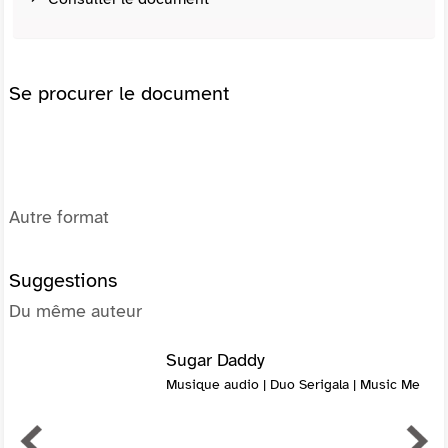
Se procurer le document
Autre format
Suggestions
Du même auteur
Sugar Daddy
Musique audio | Duo Serigala | Music Me