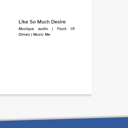
Like So Much Desire
Musique audio | Flock Of
Dimes | Music Me