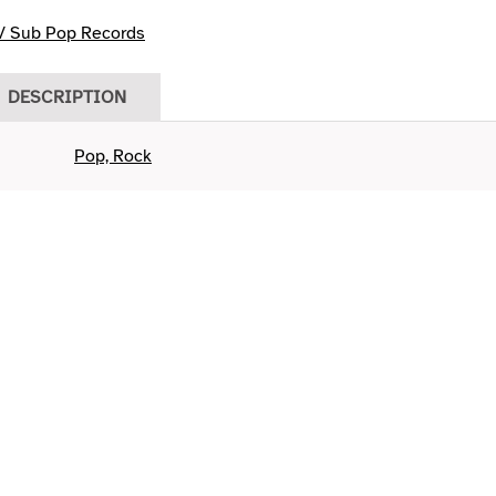
 Sub Pop Records
DESCRIPTION
Pop, Rock