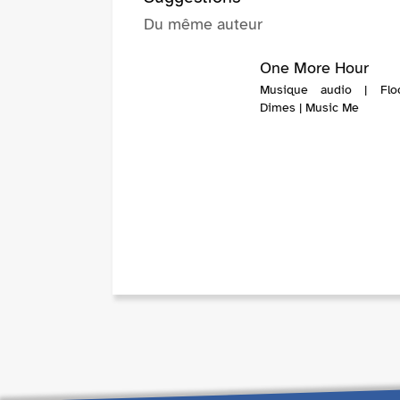
Du même auteur
One More Hour
Musique audio | Flo
Dimes | Music Me