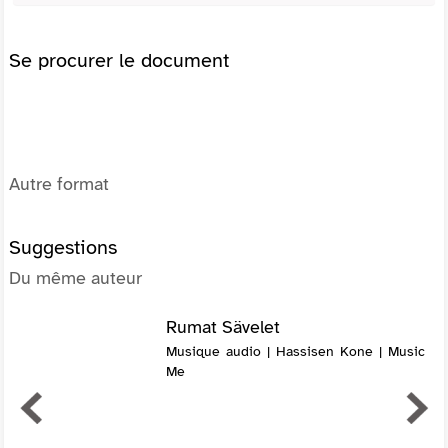
Se procurer le document
Autre format
Suggestions
Du même auteur
Rumat Sävelet
Musique audio | Hassisen Kone | Music
Me