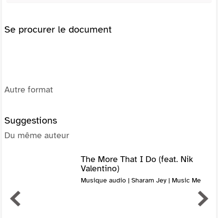
Se procurer le document
Autre format
Suggestions
Du même auteur
The More That I Do (feat. Nik
Valentino)
Musique audio | Sharam Jey | Music Me