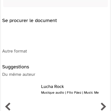
Se procurer le document
Autre format
Suggestions
Du même auteur
Lucha Rock
Musique audio | Fito Páez | Music Me