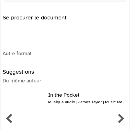
Se procurer le document
Autre format
Suggestions
Du même auteur
In the Pocket
Musique audio | James Taylor | Music Me