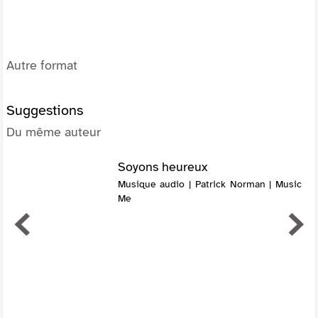
Autre format
Suggestions
Du même auteur
Soyons heureux
Musique audio | Patrick Norman | Music
Me