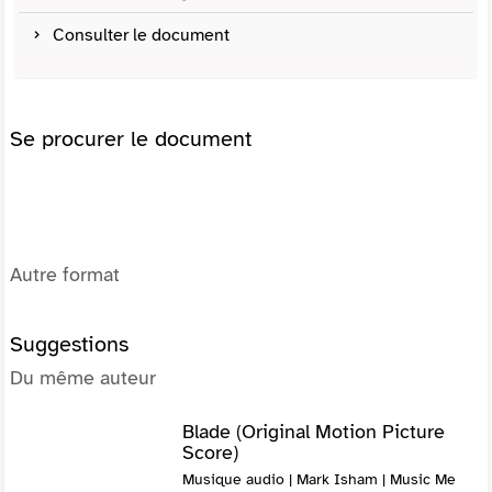
Consulter le document
Se procurer le document
Autre format
Suggestions
Du même auteur
Blade (Original Motion Picture
Score)
Musique audio | Mark Isham | Music Me