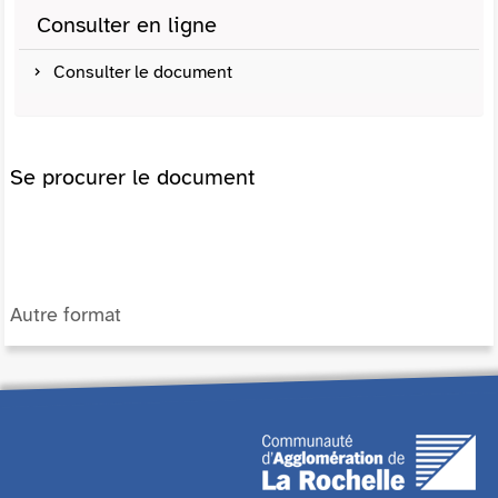
Consulter en ligne
Consulter le document
Se procurer le document
Autre format