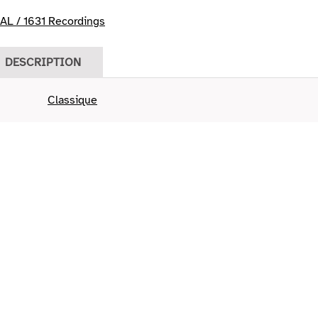
L / 1631 Recordings
DESCRIPTION
Classique